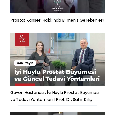
Prostat Kanseri Hakkında Bilmeniz Gerekenler!
Güven Hastanesi : İyi Huylu Prostat Büyümesi
ve Tedavi Yöntemleri | Prof. Dr. Sahir Kılıç