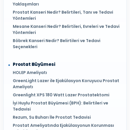
Yaklaşımları
Prostat Kanseri Nedir? Belirtileri, Tanı ve Tedavi
Yöntemleri
Mesane Kanseri Nedir? Belirtileri, Evreleri ve Tedavi
Yöntemleri
Böbrek Kanseri Nedir? Belirtileri ve Tedavi
Seçenekleri
Prostat Büyümesi
HOLEP Ameliyatı
GreenLight Lazer ile Ejakülasyon Koruyucu Prostat
Ameliyatı
Greenlight XPS 180 Watt Lazer Prostatektomi
İyi Huylu Prostat Büyümesi (BPH): Belirtileri ve
Tedavisi
Rezum, Su Buharı İle Prostat Tedavisi
Prostat Ameliyatında Ejakülasyonun Korunması