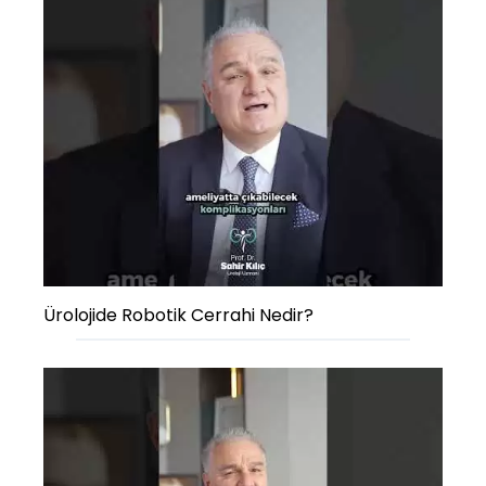
Ürolojide Robotik Cerrahi Nedir?