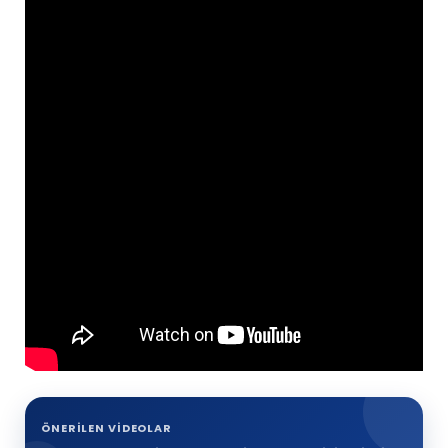
ÖNERILEN VIDEOLAR