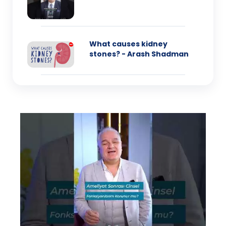
What causes kidney
stones? - Arash Shadman