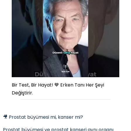
Bir Test, Bir Hayat! 💙 Erken Tanı Her Şeyi
Değiştirir.
🎥 Prostat büyümesi mi, kanser mi?
Prostat büyümesi ve prostat kanseri aynı organı