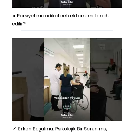
🔸Parsiyel mi radikal nefrektomi mi tercih
edilir?
📌 Erken Boşalma: Psikolojik Bir Sorun mu,