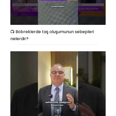
📺 Böbreklerde taş oluşumunun sebepleri
nelerdir?