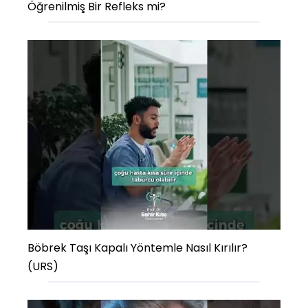
Öğrenilmiş Bir Refleks mi?
Böbrek Taşı Kapalı Yöntemle Nasıl Kırılır?
(URS)