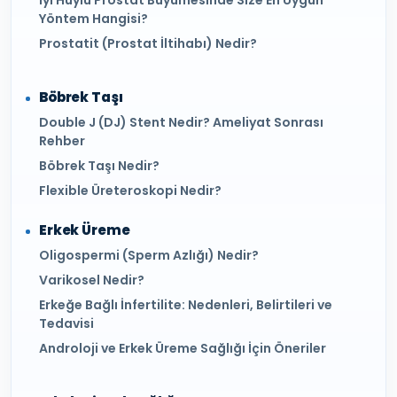
Yöntem Hangisi?
Prostatit (Prostat İltihabı) Nedir?
Böbrek Taşı
Double J (DJ) Stent Nedir? Ameliyat Sonrası
Rehber
Böbrek Taşı Nedir?
Flexible Üreteroskopi Nedir?
Erkek Üreme
Oligospermi (Sperm Azlığı) Nedir?
Varikosel Nedir?
Erkeğe Bağlı İnfertilite: Nedenleri, Belirtileri ve
Tedavisi
Androloji ve Erkek Üreme Sağlığı İçin Öneriler